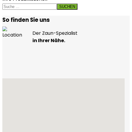
SUCHEN
So finden Sie uns
Der Zaun-Spezialist
in Ihrer Nähe.