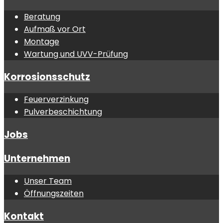
Beratung
Aufmaß vor Ort
Montage
Wartung und UVV-Prüfung
Korrosionsschutz
Feuerverzinkung
Pulverbeschichtung
Jobs
Unternehmen
Unser Team
Öffnungszeiten
Kontakt