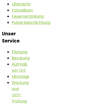
Übersicht
Fotoalbum
Feuerverzinkung
Pulverbeschichtung
Unser
Service
Planung
Beratung
Aufmaß
vor Ort
Montage
Wartung
und
UVV-
Prüfung