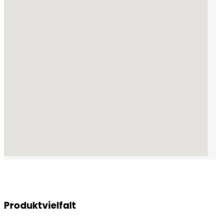
Produktvielfalt