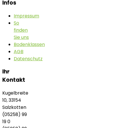
Infos
Impressum
So
finden
Sie uns
Bodenklassen
AGB
Datenschutz
Ihr
Kontakt
Kugelbreite
10, 33154
Salzkotten
(05258) 99
19 0