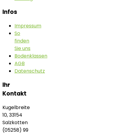
Infos
Impressum
So
finden
Sie uns
Bodenklassen
AGB
Datenschutz
Ihr
Kontakt
Kugelbreite
10, 33154
Salzkotten
(05258) 99