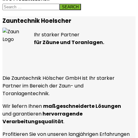
SEARCH
Zauntechnik Hoelscher
Ihr starker Partner
für Zäune und Toranlagen.
Die Zauntechnik Hölscher GmbH ist Ihr starker
Partner im Bereich der Zaun- und
Toranlagentechnik.
Wir liefern Ihnen
maßgeschneiderte Lösungen
und garantieren
hervorragende
Verarbeitungsqualität
.
Profitieren Sie von unseren langjährigen Erfahrungen