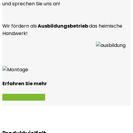
und sprechen Sie uns an!
Wir fördern als
Ausbildungsbetrieb
das heimische
Handwerk!
Erfahren Sie mehr
EIN STARKES TEAM