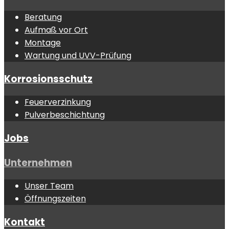
Beratung
Aufmaß vor Ort
Montage
Wartung und UVV-Prüfung
Korrosionsschutz
Feuerverzinkung
Pulverbeschichtung
Jobs
Unternehmen
Unser Team
Öffnungszeiten
Kontakt